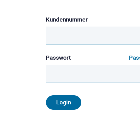
Kundennummer
Passwort
Pas
Login