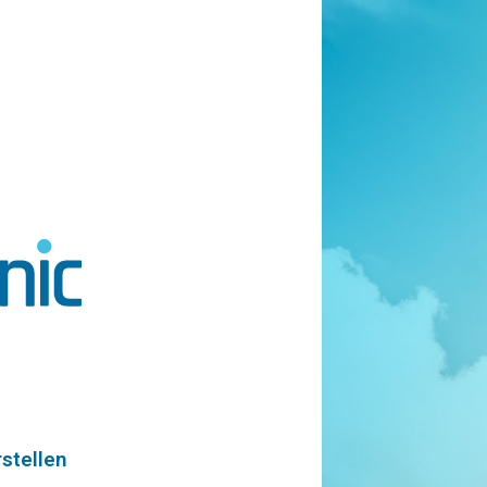
stellen