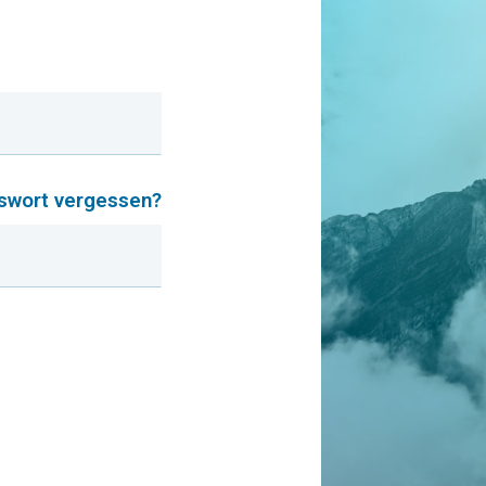
swort vergessen?