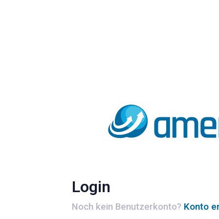
Login
Noch kein Benutzerkonto?
Konto er